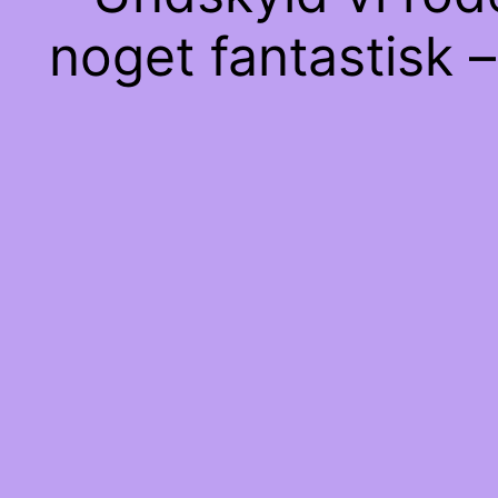
noget fantastisk –