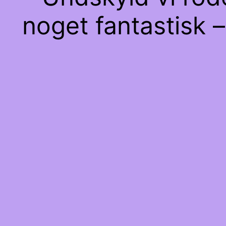
noget fantastisk –