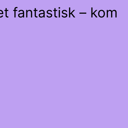
et fantastisk – kom