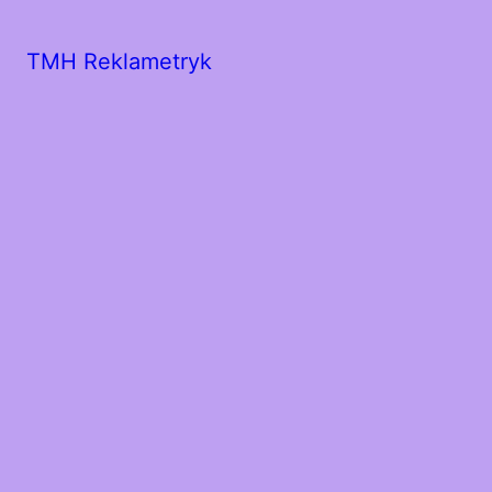
TMH Reklametryk