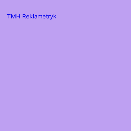
TMH Reklametryk