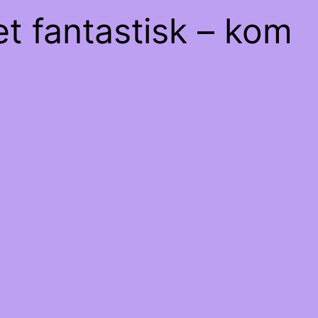
et fantastisk – kom