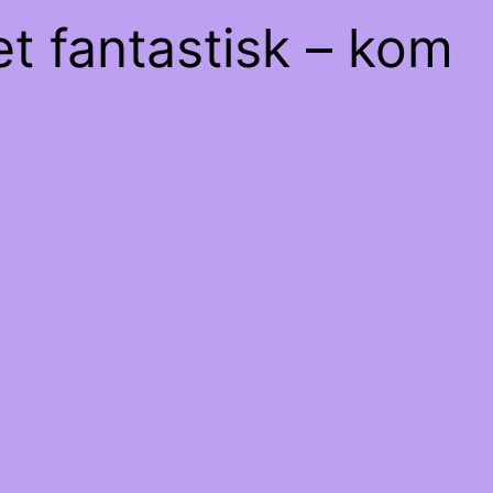
et fantastisk – kom