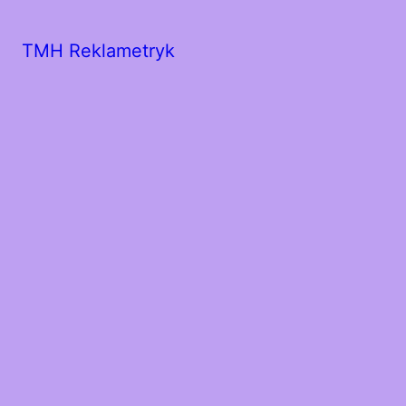
TMH Reklametryk