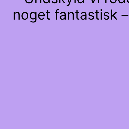
noget fantastisk –