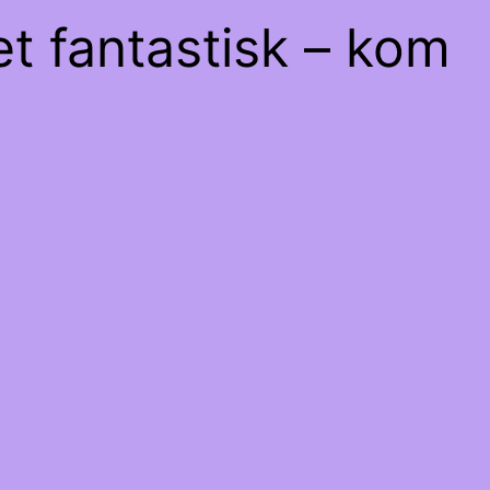
et fantastisk – kom