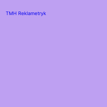
TMH Reklametryk