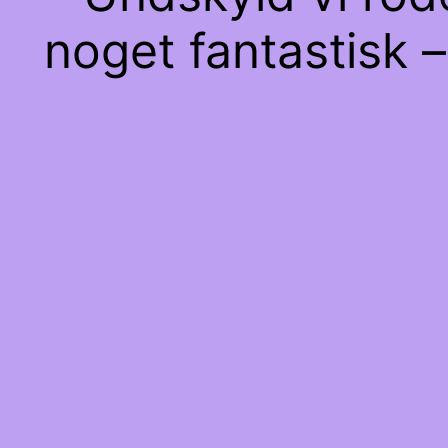
noget fantastisk –