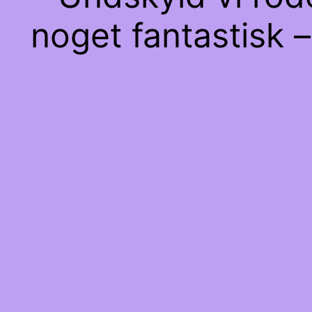
noget fantastisk –