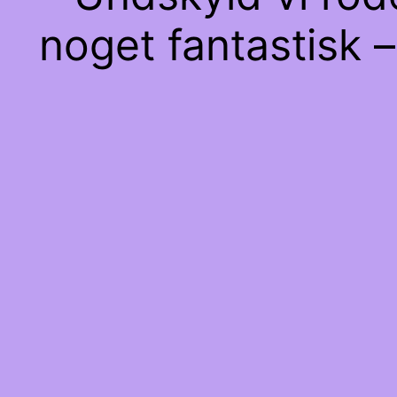
noget fantastisk –