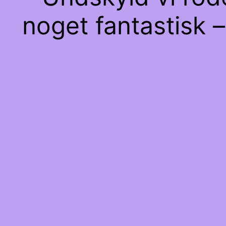
noget fantastisk –