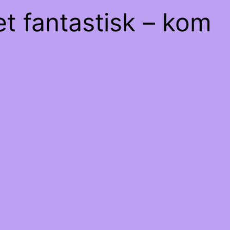
et fantastisk – kom