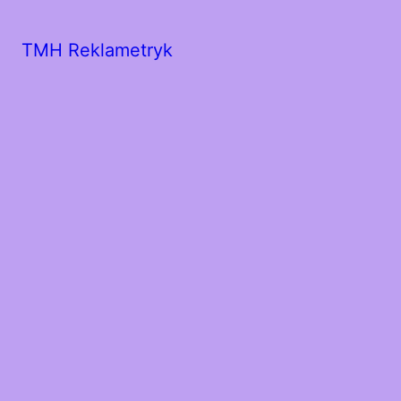
TMH Reklametryk